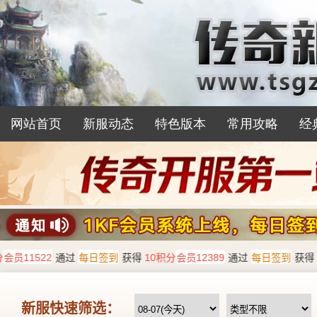
网站首页
新服动态
特色版本
常用攻略
经