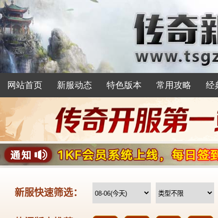
网站首页
新服动态
特色版本
常用攻略
经