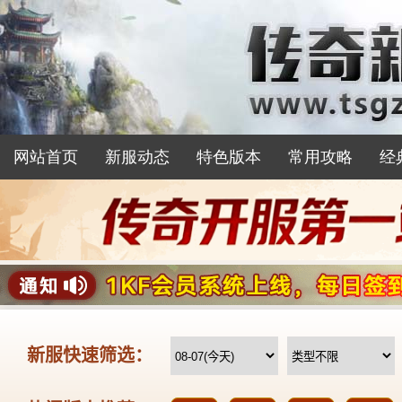
网站首页
新服动态
特色版本
常用攻略
经