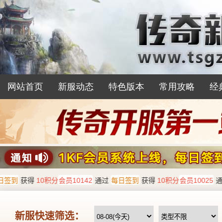
网站首页
新服动态
特色版本
常用攻略
经