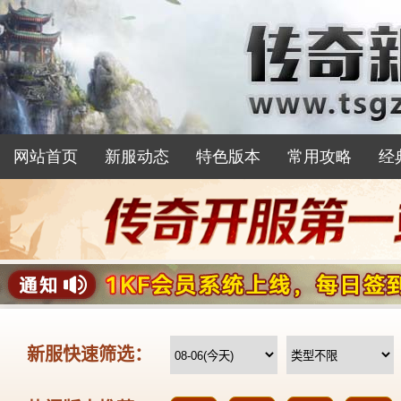
网站首页
新服动态
特色版本
常用攻略
经