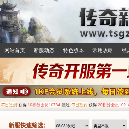
网站首页
新服动态
特色版本
常用攻略
经