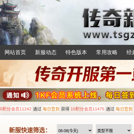
网站首页
新服动态
特色版本
常用攻略
经