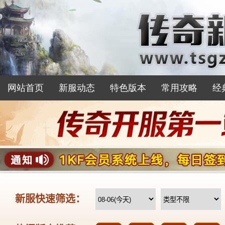
网站首页
新服动态
特色版本
常用攻略
经