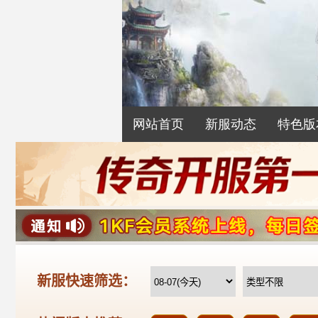
网站首页
新服动态
特色版