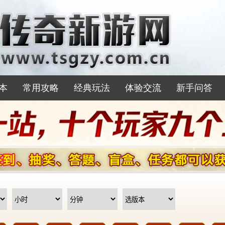
本
常用攻略
经典玩法
体验交流
新手问答