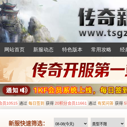
网站首页
新服动态
特色版本
常用攻略
经