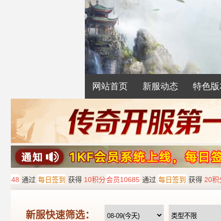
网站首页
新服动态
特色版