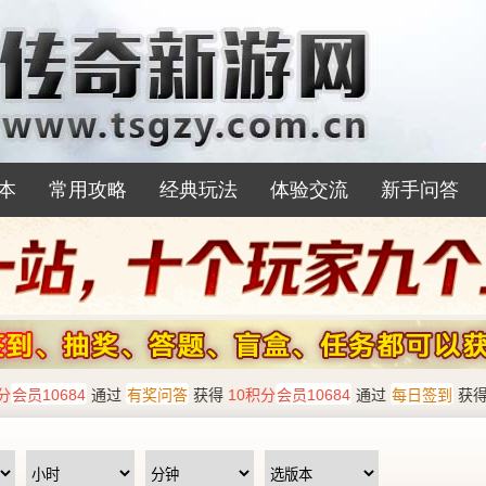
本
常用攻略
经典玩法
体验交流
新手问答