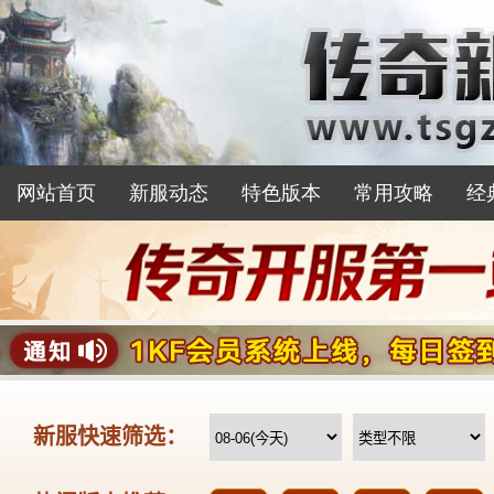
网站首页
新服动态
特色版本
常用攻略
经