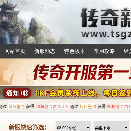
网站首页
新服动态
特色版本
常用攻略
经