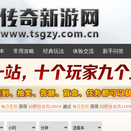
本
常用攻略
经典玩法
体验交流
新手问答