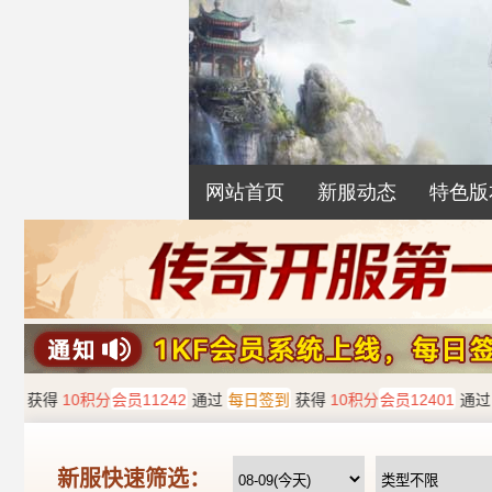
网站首页
新服动态
特色版