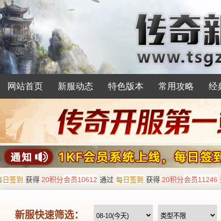
网站首页
新服动态
特色版本
常用攻略
经