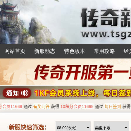
网站首页
新服动态
特色版本
常用攻略
经