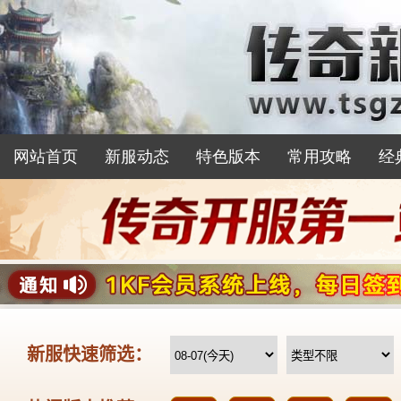
网站首页
新服动态
特色版本
常用攻略
经