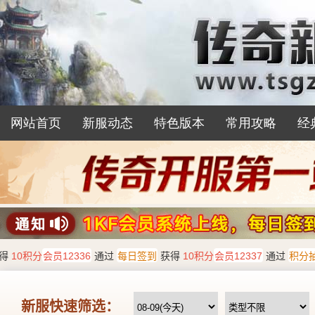
网站首页
新服动态
特色版本
常用攻略
经