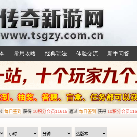
本
常用攻略
经典玩法
体验交流
新手问答