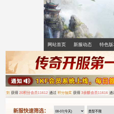
网站首页
新服动态
特色版