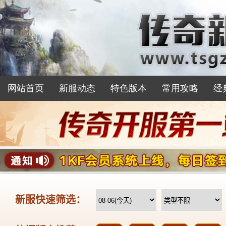
网站首页
新服动态
特色版本
常用攻略
经