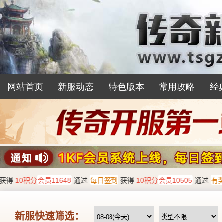
网站首页
新服动态
特色版本
常用攻略
经