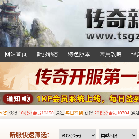
网站首页
新服动态
特色版本
常用攻略
经