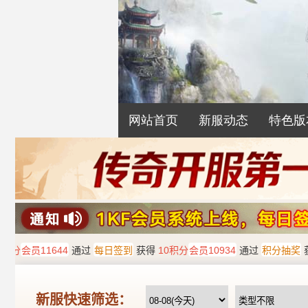
网站首页
新服动态
特色版