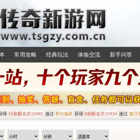
本
常用攻略
经典玩法
体验交流
新手问答