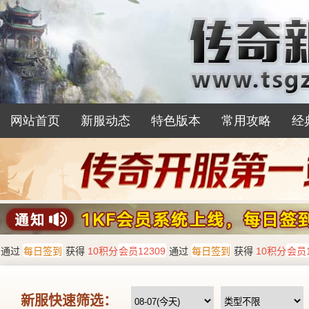
网站首页
新服动态
特色版本
常用攻略
经